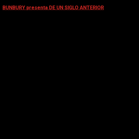
BUNBURY presenta DE UN SIGLO ANTERIOR
mayo 4, 2026