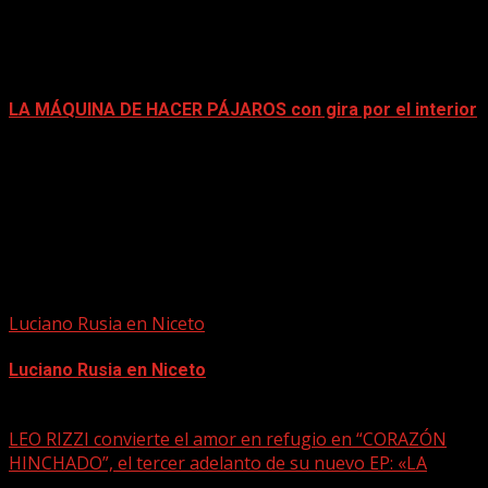
LA MÁQUINA DE HACER PÁJAROS con gira por el interior
mayo 15, 2026
Luciano Rusia en Niceto
Luciano Rusia en Niceto
mayo 15, 2026
LEO RIZZI convierte el amor en refugio en “CORAZÓN
HINCHADO”, el tercer adelanto de su nuevo EP: «LA