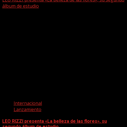
álbum de estudio
Internacional
Lanzamiento
LEO RIZZI presenta «La belleza de las flores», su
segundo álbum de estudio