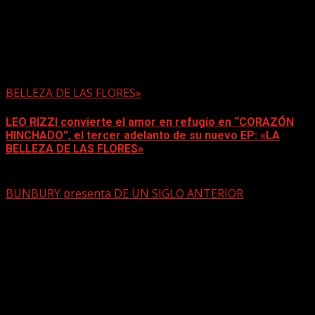
BELLEZA DE LAS FLORES»
LEO RIZZI convierte el amor en refugio en “CORAZÓN
HINCHADO”, el tercer adelanto de su nuevo EP: «LA
BELLEZA DE LAS FLORES»
mayo 4, 2026
BUNBURY presenta DE UN SIGLO ANTERIOR