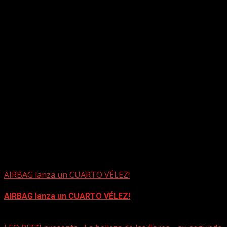
Ultimas Noticias
AIRBAG lanza un CUARTO VÉLEZ!
AIRBAG lanza un CUARTO VÉLEZ!
mayo 15, 2026