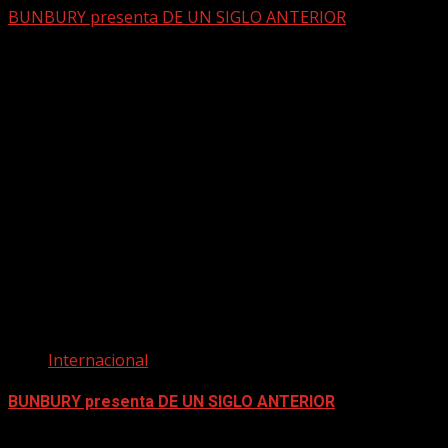
BUNBURY presenta DE UN SIGLO ANTERIOR
Internacional
BUNBURY presenta DE UN SIGLO ANTERIOR
mayo 4, 2026