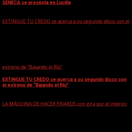
SENECA se presenta en Lucille
mayo 15, 2026
EXTINGUE TU CREDO se acerca a su segundo disco con el
estreno de “Bajando el Río”
EXTINGUE TU CREDO se acerca a su segundo disco con
el estreno de “Bajando el Río”
mayo 15, 2026
LA MÁQUINA DE HACER PÁJAROS con gira por el interior