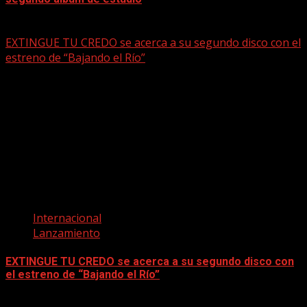
mayo 15, 2026
EXTINGUE TU CREDO se acerca a su segundo disco con el
estreno de “Bajando el Río”
Internacional
Lanzamiento
EXTINGUE TU CREDO se acerca a su segundo disco con
el estreno de “Bajando el Río”
mayo 15, 2026