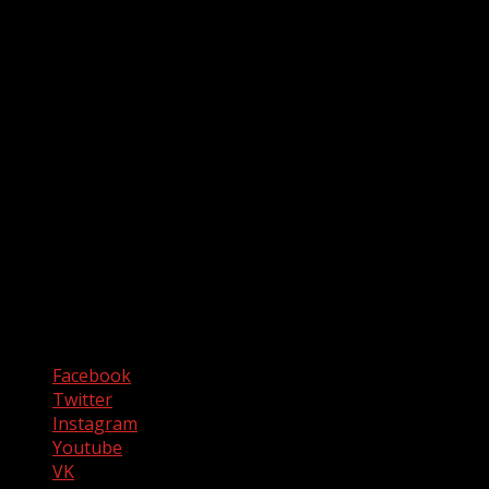
Facebook
Twitter
Instagram
Youtube
VK