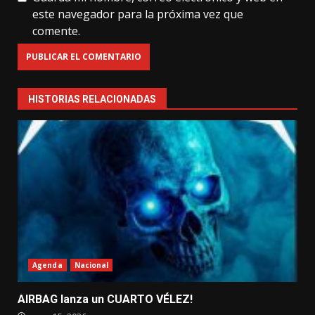
este navegador para la próxima vez que
comente.
HISTORIAS RELACIONADAS
Agenda
Nacional
AIRBAG lanza un CUARTO VÉLEZ!