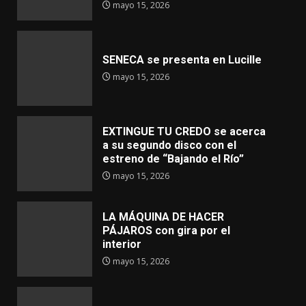
mayo 15, 2026
SENECA se presenta en Lucille
mayo 15, 2026
EXTINGUE TU CREDO se acerca
a su segundo disco con el
estreno de “Bajando el Río”
mayo 15, 2026
LA MÁQUINA DE HACER
PÁJAROS con gira por el
interior
mayo 15, 2026