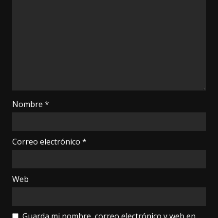
Nombre
*
Correo electrónico
*
Web
Guarda mi nombre, correo electrónico y web en