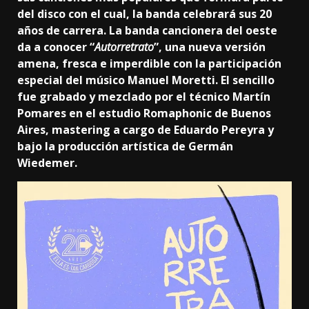
del disco con el cual, la banda celebrará sus 20
años de carrera. La banda cancionera del oeste
da a conocer “
Autorretrato
”, una nueva versión
amena, fresca e imperdible con la participación
especial del músico Manuel Moretti. El sencillo
fue grabado y mezclado por el técnico Martín
Pomares en el estudio Romaphonic de Buenos
Aires, mastering a cargo de Eduardo Pereyra y
bajo la producción artística de Germán
Wiedemer.