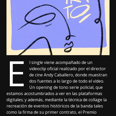
E
l single viene acompañado de un
videoclip oficial realizado por el director
de cine Andy Caballero, donde muestran
dos fuentes a lo largo de todo el video.
Un opening de tono serie policial, que
estamos acostumbrados a ver en las plataformas
digitales; y además, mediante la técnica de collage la
recreación de eventos históricos de la banda tales
como la firma de su primer contrato, el Premio