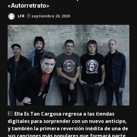
«Autorretrato»
LFR
septiembre 26, 2020
Ella Es Tan Cargosa regresa a las tiendas
digitales para sorprender con un nuevo anticipo,
y también la primera reversión inédita de una de
sus canciones más populares que formará parte