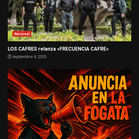
Nacional
LOS CAFRES relanza «FRECUENCIA CAFRE»
septiembre 9, 2025