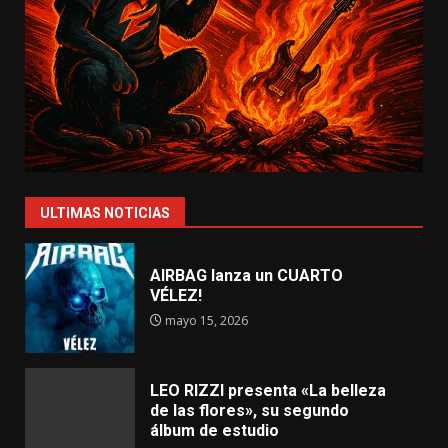
ULTIMAS NOTICIAS
AIRBAG lanza un CUARTO
VÉLEZ!
mayo 15, 2026
LEO RIZZI presenta «La belleza
de las flores», su segundo
álbum de estudio