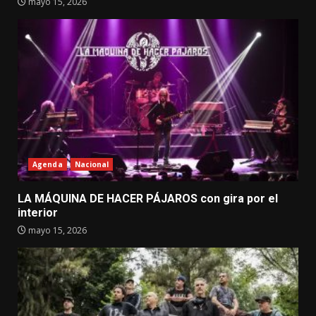
mayo 15, 2026
Agenda
Nacional
LA MÁQUINA DE HACER PÁJAROS con gira por el
interior
mayo 15, 2026