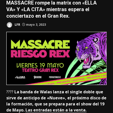
MASSACRE rompe la matrix con «ELLA
VA» Y «LA CITA» mientras espera el
conciertazo en el Gran Rex.
LFR
mayo 3, 2023
????
La banda de Walas lanza el single doble que
sirve de anticipo de «Nueve», el próximo disco de
la formación, que se prepara para el show del 19
de Mayo.
Las entradas están a la venta.