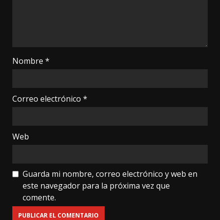
Nombre
*
Correo electrónico
*
Web
Guarda mi nombre, correo electrónico y web en
este navegador para la próxima vez que
comente.