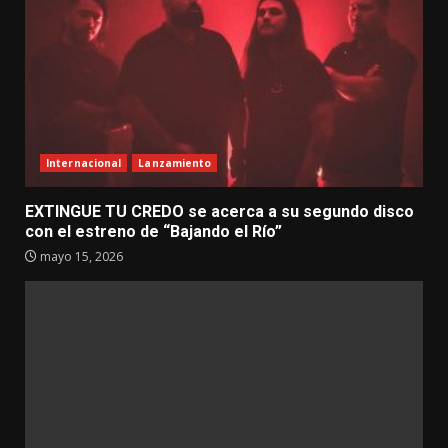
Internacional
Lanzamiento
EXTINGUE TU CREDO se acerca a su segundo disco
con el estreno de “Bajando el Río”
mayo 15, 2026