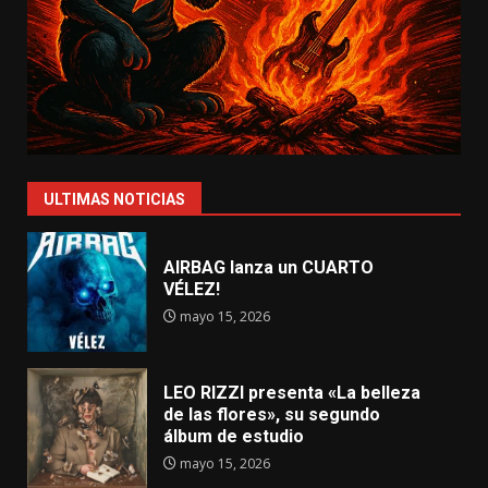
ULTIMAS NOTICIAS
AIRBAG lanza un CUARTO
VÉLEZ!
mayo 15, 2026
LEO RIZZI presenta «La belleza
de las flores», su segundo
álbum de estudio
mayo 15, 2026