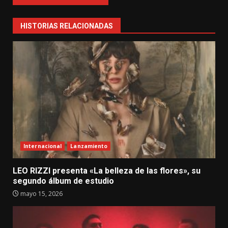
HISTORIAS RELACIONADAS
Internacional
Lanzamiento
LEO RIZZI presenta «La belleza de las flores», su
segundo álbum de estudio
mayo 15, 2026