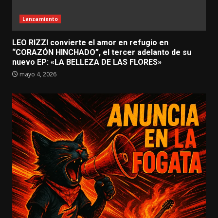
Lanzamiento
LEO RIZZI convierte el amor en refugio en
“CORAZÓN HINCHADO”, el tercer adelanto de su
nuevo EP: «LA BELLEZA DE LAS FLORES»
mayo 4, 2026