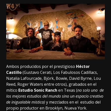
Ambos producidos por el prestigioso
Héctor
Castillo
(Gustavo Cerati, Los Fabulosos Cadillacs,
Natalia Lafourcade, Björk, Bowie, David Byrne, Lou
Reed, Roger Waters entre otros), grabados en el
mítico
Estudio Sonic Ranch
en Texas (
no solo uno de
los mejores estudios del mundo sino un espacio creativo
de inigualable mística)
y mezclados en el estudio del
propio productor en Brooklyn, Nueva York.