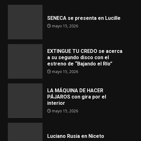
SENECA se presenta en Lucille
mayo 15, 2026
EXTINGUE TU CREDO se acerca
a su segundo disco con el
estreno de “Bajando el Río”
mayo 15, 2026
LA MÁQUINA DE HACER
PÁJAROS con gira por el
interior
mayo 15, 2026
Luciano Rusia en Niceto