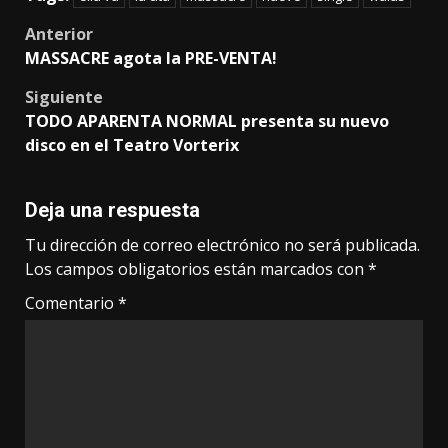
Post
Anterior
MASSACRE agota la PRE-VENTA!
navigation
Siguiente
TODO APARENTA NORMAL presenta su nuevo
disco en el Teatro Vorterix
Deja una respuesta
Tu dirección de correo electrónico no será publicada.
Los campos obligatorios están marcados con
*
Comentario
*