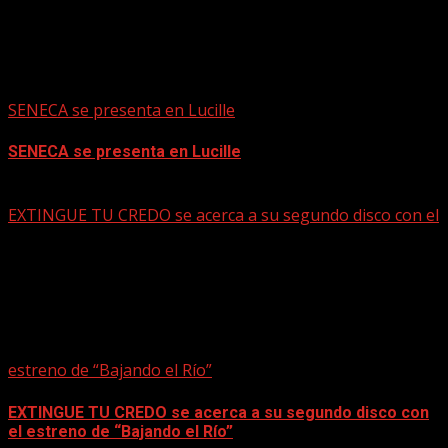
SENECA se presenta en Lucille
SENECA se presenta en Lucille
mayo 15, 2026
EXTINGUE TU CREDO se acerca a su segundo disco con el
estreno de “Bajando el Río”
EXTINGUE TU CREDO se acerca a su segundo disco con
el estreno de “Bajando el Río”