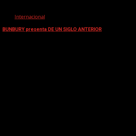
Internacional
BUNBURY presenta DE UN SIGLO ANTERIOR
mayo 4, 2026