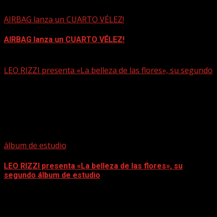
AIRBAG lanza un CUARTO VÉLEZ!
AIRBAG lanza un CUARTO VÉLEZ!
mayo 15, 2026
LEO RIZZI presenta «La belleza de las flores», su segundo
álbum de estudio
LEO RIZZI presenta «La belleza de las flores», su
segundo álbum de estudio
mayo 15, 2026