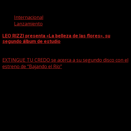
Internacional
Lanzamiento
LEO RIZZI presenta «La belleza de las flores», su
segundo álbum de estudio
mayo 15, 2026
EXTINGUE TU CREDO se acerca a su segundo disco con el
estreno de “Bajando el Río”