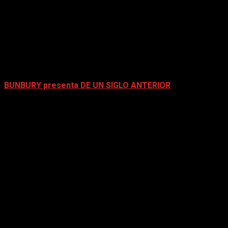
BUNBURY presenta DE UN SIGLO ANTERIOR
mayo 4, 2026