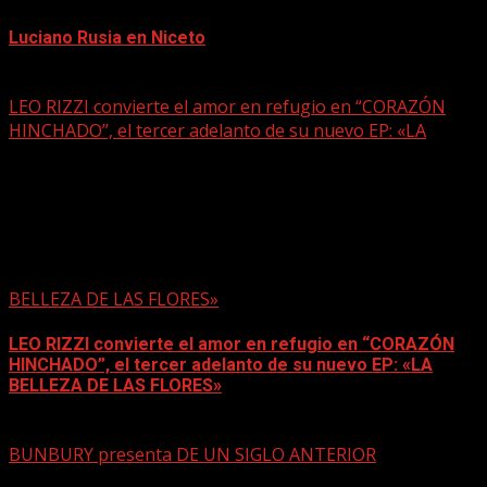
Luciano Rusia en Niceto
mayo 15, 2026
LEO RIZZI convierte el amor en refugio en “CORAZÓN
HINCHADO”, el tercer adelanto de su nuevo EP: «LA
BELLEZA DE LAS FLORES»
LEO RIZZI convierte el amor en refugio en “CORAZÓN
HINCHADO”, el tercer adelanto de su nuevo EP: «LA
BELLEZA DE LAS FLORES»
mayo 4, 2026
BUNBURY presenta DE UN SIGLO ANTERIOR