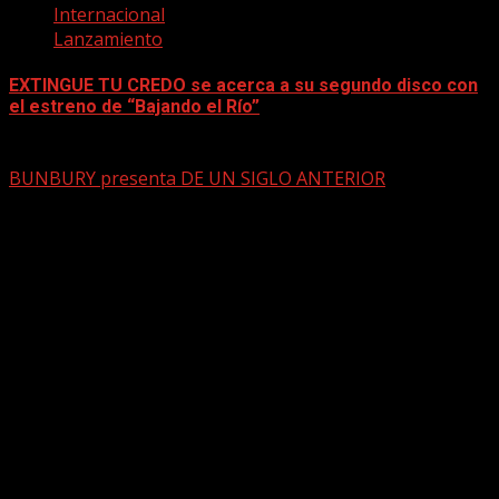
Internacional
Lanzamiento
EXTINGUE TU CREDO se acerca a su segundo disco con
el estreno de “Bajando el Río”
mayo 15, 2026
BUNBURY presenta DE UN SIGLO ANTERIOR