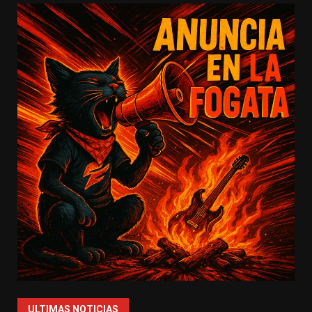
ULTIMAS NOTICIAS