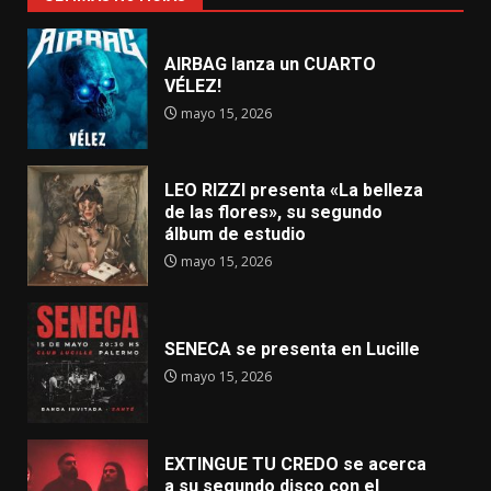
AIRBAG lanza un CUARTO
VÉLEZ!
mayo 15, 2026
LEO RIZZI presenta «La belleza
de las flores», su segundo
álbum de estudio
mayo 15, 2026
SENECA se presenta en Lucille
mayo 15, 2026
EXTINGUE TU CREDO se acerca
a su segundo disco con el