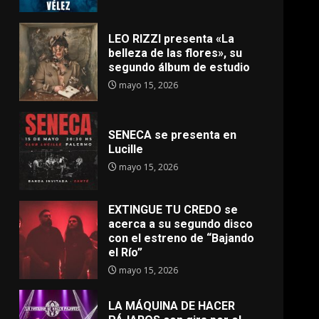
LEO RIZZI presenta «La
belleza de las flores», su
segundo álbum de estudio
mayo 15, 2026
SENECA se presenta en
Lucille
mayo 15, 2026
EXTINGUE TU CREDO se
acerca a su segundo disco
con el estreno de “Bajando
el Río”
mayo 15, 2026
LA MÁQUINA DE HACER