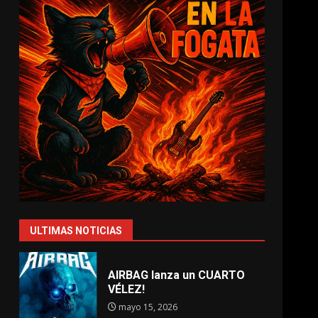
ULTIMAS NOTICIAS
AIRBAG lanza un CUARTO
VÉLEZ!
mayo 15, 2026