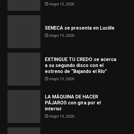
mayo 15, 2026
SENECA se presenta en Lucille
mayo 15, 2026
EXTINGUE TU CREDO se acerca
a su segundo disco con el
estreno de “Bajando el Río”
mayo 15, 2026
LA MÁQUINA DE HACER
PÁJAROS con gira por el
interior
mayo 15, 2026