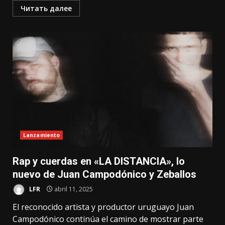
Читать далее
Lanzamiento
Rap y cuerdas en «LA DISTANCIA», lo
nuevo de Juan Campodónico y Zeballos
LFR
abril 11, 2025
El reconocido artista y productor uruguayo Juan
Campodónico continúa el camino de mostrar parte