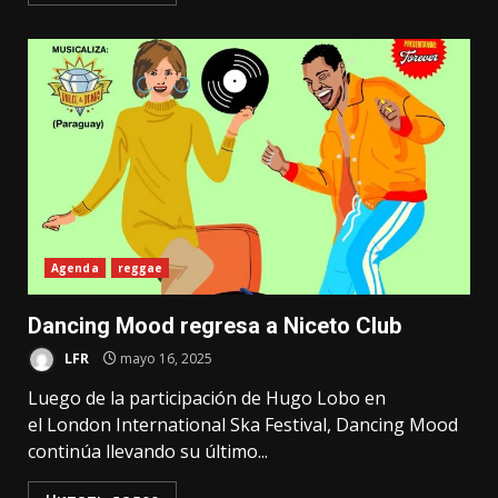
Agenda
reggae
Dancing Mood regresa a Niceto Club
LFR
mayo 16, 2025
Luego de la participación de Hugo Lobo en
el London International Ska Festival, Dancing Mood
continúa llevando su último...