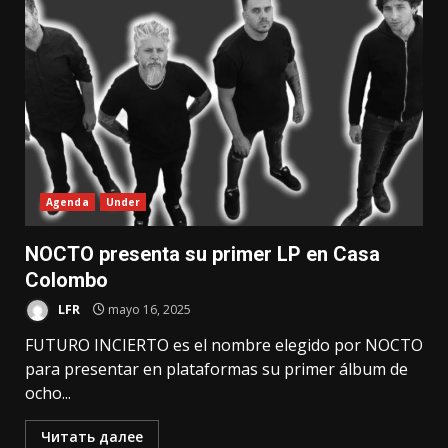
Agenda
Under
NOCTO presenta su primer LP en Casa
Colombo
LFR
mayo 16, 2025
FUTURO INCIERTO es el nombre elegido por NOCTO
para presentar en plataformas su primer álbum de
ocho...
Читать далее