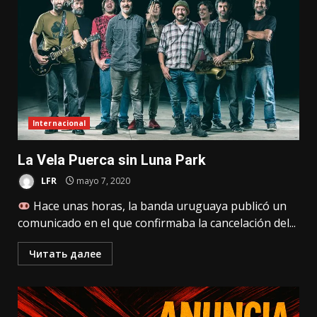
Internacional
La Vela Puerca sin Luna Park
LFR
mayo 7, 2020
Hace unas horas, la banda uruguaya publicó un
comunicado en el que confirmaba la cancelación del...
Читать далее