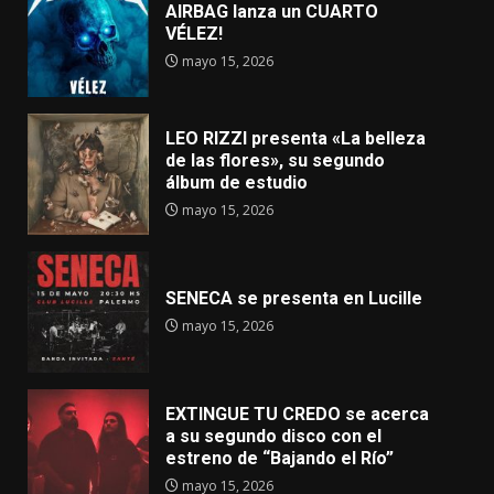
AIRBAG lanza un CUARTO
VÉLEZ!
mayo 15, 2026
LEO RIZZI presenta «La belleza
de las flores», su segundo
álbum de estudio
mayo 15, 2026
SENECA se presenta en Lucille
mayo 15, 2026
EXTINGUE TU CREDO se acerca
a su segundo disco con el
estreno de “Bajando el Río”
mayo 15, 2026