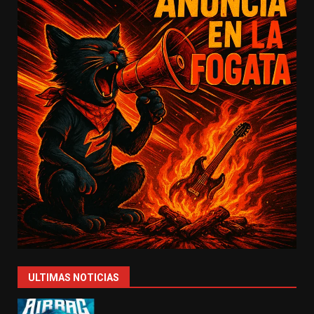
ULTIMAS NOTICIAS