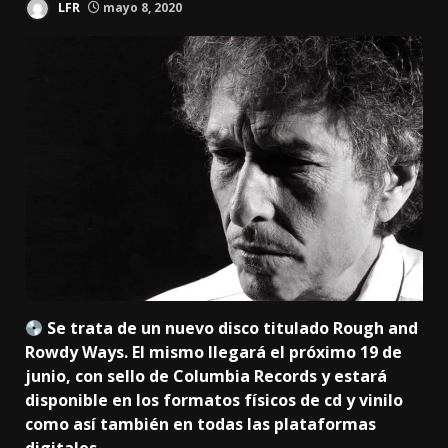
LFR
mayo 8, 2020
Se trata de un nuevo disco titulado Rough and
Rowdy Ways. El mismo llegará el próximo 19 de
junio, con sello de Columbia Records y estará
disponible en los formatos físicos de cd y vinilo
como así también en todas las plataformas