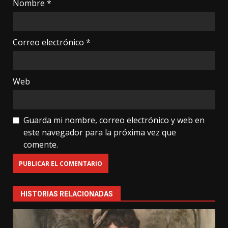
Nombre
*
Correo electrónico
*
Web
Guarda mi nombre, correo electrónico y web en
este navegador para la próxima vez que
comente.
HISTORIAS RELACIONADAS