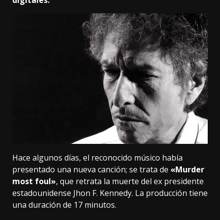
digitales.
Hace algunos días, el reconocido músico había
presentado una nueva canción; se trata de
«Murder
most foul»
, que retrata la muerte del ex presidente
estadounidense Jhon F. Kennedy. La producción tiene
una duración de 17 minutos.