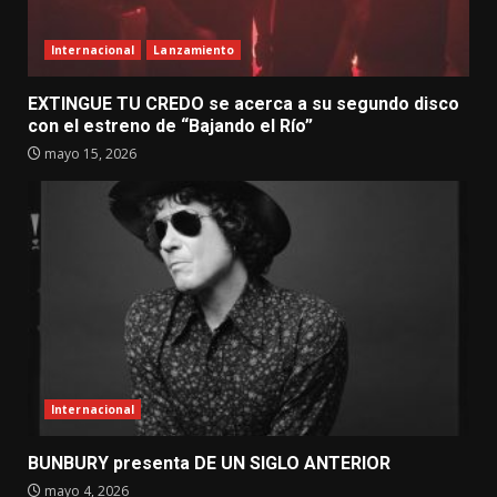
Internacional
Lanzamiento
EXTINGUE TU CREDO se acerca a su segundo disco
con el estreno de “Bajando el Río”
mayo 15, 2026
Internacional
BUNBURY presenta DE UN SIGLO ANTERIOR
mayo 4, 2026