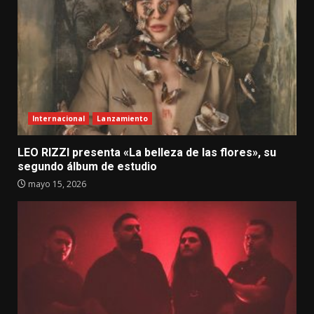
Internacional
Lanzamiento
LEO RIZZI presenta «La belleza de las flores», su
segundo álbum de estudio
mayo 15, 2026