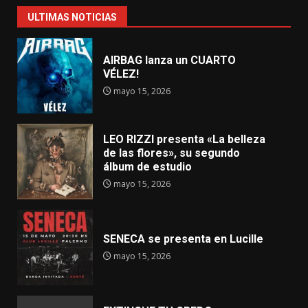
ULTIMAS NOTICIAS
AIRBAG lanza un CUARTO
VÉLEZ!
mayo 15, 2026
LEO RIZZI presenta «La belleza
de las flores», su segundo
álbum de estudio
mayo 15, 2026
SENECA se presenta en Lucille
mayo 15, 2026