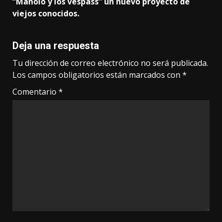
“Manolo y los vespass” un nuevo proyecto de
viejos conocidos.
Deja una respuesta
Tu dirección de correo electrónico no será publicada.
Los campos obligatorios están marcados con
*
Comentario
*