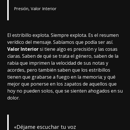
Presión, Valor Interior
El estribillo explota. Siempre explota. Es el resumen
verídico del mensaje. Sabíamos que podía ser así.
Valor Interior
si tiene algo es precisión y las cosas
claras. Saben de qué se trata el género, saben de la
rabia que imprimen la velocidad de sus notas y
acordes, pero también saben que los estribillos
tienen que grabarse a fuego en la memoria; y qué
mejor que ponerse en los zapatos de aquellos que
hoy no pueden solos, que se sienten ahogados en su
dolor.
«Déjame escuchar tu voz