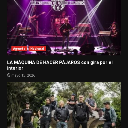
Agenda
Nacional
LA MÁQUINA DE HACER PÁJAROS con gira por el
interior
mayo 15, 2026