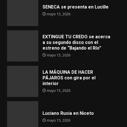
SENECA se presenta en Lucille
mayo 15, 2026
EXTINGUE TU CREDO se acerca
a su segundo disco con el
estreno de “Bajando el Río”
mayo 15, 2026
LA MÁQUINA DE HACER
PÁJAROS con gira por el
interior
mayo 15, 2026
Luciano Rusia en Niceto
mayo 15, 2026