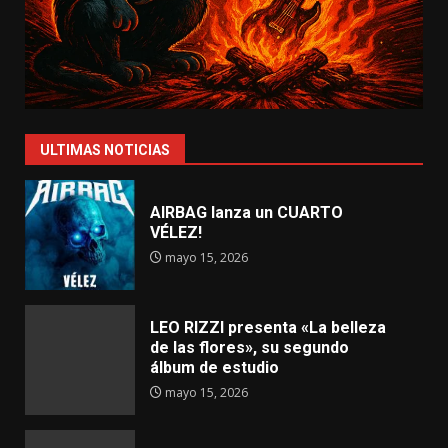
ULTIMAS NOTICIAS
AIRBAG lanza un CUARTO
VÉLEZ!
mayo 15, 2026
LEO RIZZI presenta «La belleza
de las flores», su segundo
álbum de estudio
mayo 15, 2026