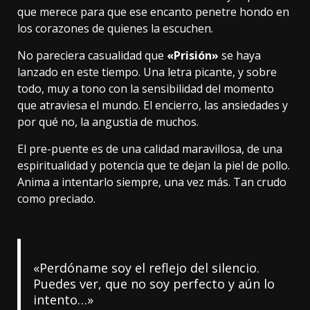
que merece para que ese encanto penetre hondo en
los corazones de quienes la escuchen.
No pareciera casualidad que
«Prisión»
se haya
lanzado en este tiempo. Una letra picante, y sobre
todo, muy a tono con la sensibilidad del momento
que atraviesa el mundo. El encierro, las ansiedades y
por qué no, la angustia de muchos.
El pre-puente es de una calidad maravillosa, de una
espiritualidad y potencia que te dejan la piel de pollo.
Anima a intentarlo siempre, una vez más. Tan crudo
como preciado.
«Perdóname soy el reflejo del silencio.
Puedes ver, que no soy perfecto y aún lo
intento…»