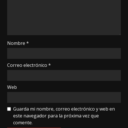
Nombre
*
Correo electrónico
*
Web
Guarda mi nombre, correo electrónico y web en
este navegador para la próxima vez que
comente.