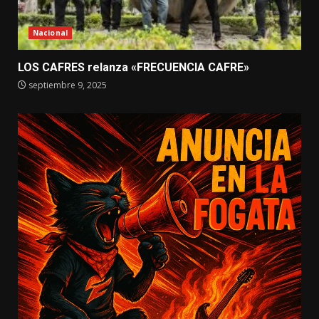
Nacional
LOS CAFRES relanza «FRECUENCIA CAFRE»
septiembre 9, 2025