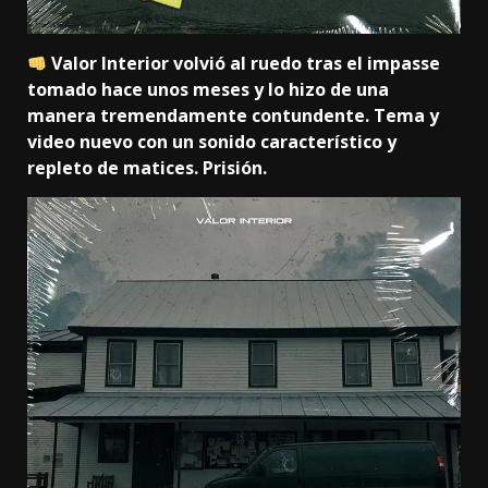
Valor Interior volvió al ruedo tras el impasse
tomado hace unos meses y lo hizo de una
manera tremendamente contundente. Tema y
video nuevo con un sonido característico y
repleto de matices. Prisión.