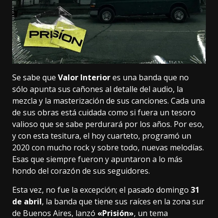
Se sabe que
Valor Interior
es una banda que no
sólo apunta sus cañones al detalle del audio, la
mezcla y la masterización de sus canciones. Cada una
de sus obras está cuidada como si fuera un tesoro
valioso que se sabe perdurará por los años. Por eso,
y con esta tesitura, el hoy cuarteto, programó un
2020 con mucho rock y sobre todo, nuevas melodías.
Esas que siempre fueron y apuntaron a lo más
hondo del corazón de sus seguidores.
Esta vez, no fue la excepción; el pasado domingo
31
de abril
, la banda que tiene sus raíces en la zona sur
de Buenos Aires, lanzó
«Prisión»
, un tema