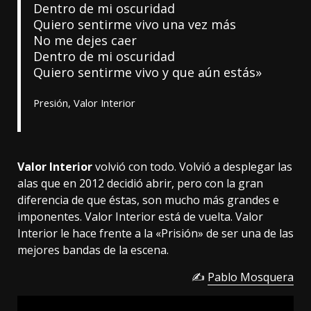
Dentro de mi oscuridad
Quiero sentirme vivo una vez más
No me dejes caer
Dentro de mi oscuridad
Quiero sentirme vivo y que aún estás»
Presión, Valor Interior
Valor Interior
volvió con todo. Volvió a desplegar las
alas que en 2012 decidió abrir, pero con la gran
diferencia de que éstas, son mucho más grandes e
imponentes. Valor Interior está de vuelta. Valor
Interior le hace frente a la «Prisión» de ser una de las
mejores bandas de la escena.
✍
Pablo Mosquera