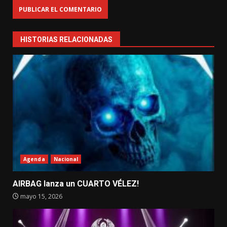
HISTORIAS RELACIONADAS
Agenda
Nacional
AIRBAG lanza un CUARTO VÉLEZ!
mayo 15, 2026