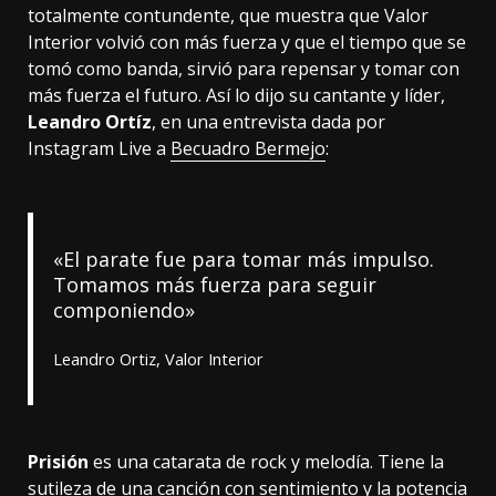
totalmente contundente, que muestra que Valor
Interior volvió con más fuerza y que el tiempo que se
tomó como banda, sirvió para repensar y tomar con
más fuerza el futuro. Así lo dijo su cantante y líder,
Leandro Ortíz
, en una entrevista dada por
Instagram Live a
Becuadro Bermejo
:
«El parate fue para tomar más impulso.
Tomamos más fuerza para seguir
componiendo»
Leandro Ortiz, Valor Interior
Prisión
es una catarata de rock y melodía. Tiene la
sutileza de una canción con sentimiento y la potencia