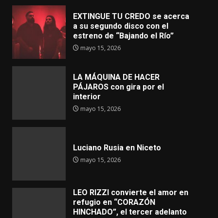
EXTINGUE TU CREDO se acerca
a su segundo disco con el
estreno de “Bajando el Río”
mayo 15, 2026
LA MÁQUINA DE HACER
PÁJAROS con gira por el
interior
mayo 15, 2026
Luciano Rusia en Niceto
mayo 15, 2026
LEO RIZZI convierte el amor en
refugio en “CORAZÓN
HINCHADO”, el tercer adelanto