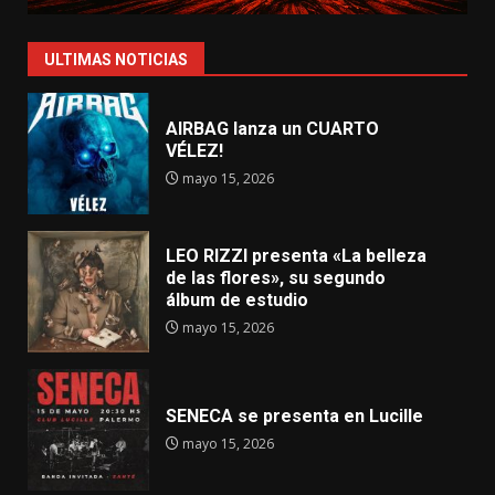
ULTIMAS NOTICIAS
AIRBAG lanza un CUARTO
VÉLEZ!
mayo 15, 2026
LEO RIZZI presenta «La belleza
de las flores», su segundo
álbum de estudio
mayo 15, 2026
SENECA se presenta en Lucille
mayo 15, 2026