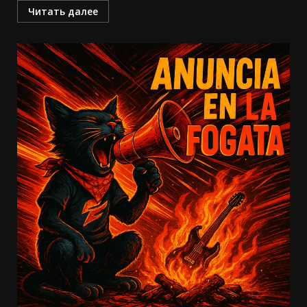
Читать далее