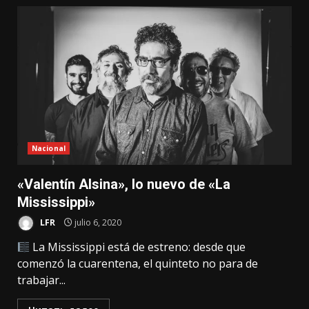
Nacional
«Valentín Alsina», lo nuevo de «La
Mississippi»
LFR
julio 6, 2020
La Mississippi está de estreno: desde que
comenzó la cuarentena, el quinteto no para de
trabajar...