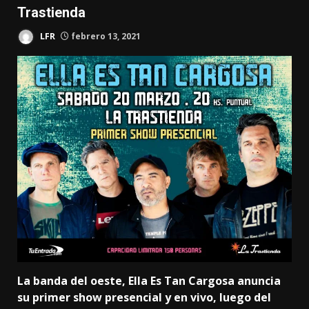
Trastienda
LFR
febrero 13, 2021
La banda del oeste, Ella Es Tan Cargosa anuncia
su primer show presencial y en vivo, luego del