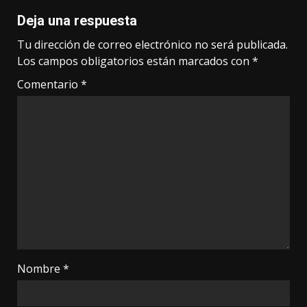
Deja una respuesta
Tu dirección de correo electrónico no será publicada.
Los campos obligatorios están marcados con
*
Comentario
*
Nombre
*