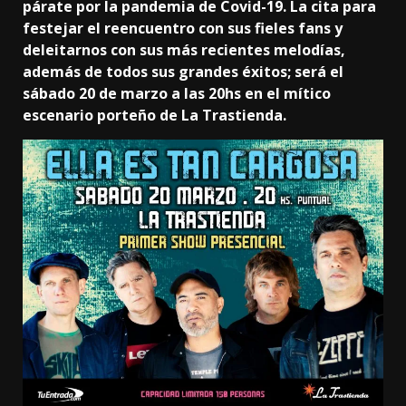
párate por la pandemia de Covid-19. La cita para
festejar el reencuentro con sus fieles fans y
deleitarnos con sus más recientes melodías,
además de todos sus grandes éxitos; será el
sábado 20 de marzo a las 20hs en el mítico
escenario porteño de La Trastienda.