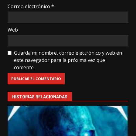
Correo electrónico
*
Web
Guarda mi nombre, correo electrónico y web en
este navegador para la próxima vez que
comente.
HISTORIAS RELACIONADAS