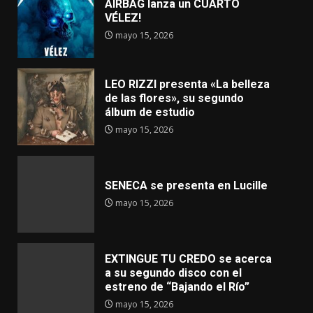
AIRBAG lanza un CUARTO
VÉLEZ!
mayo 15, 2026
LEO RIZZI presenta «La belleza
de las flores», su segundo
álbum de estudio
mayo 15, 2026
SENECA se presenta en Lucille
mayo 15, 2026
EXTINGUE TU CREDO se acerca
a su segundo disco con el
estreno de “Bajando el Río”
mayo 15, 2026