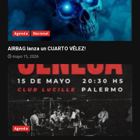
Agenda
Nacional
AIRBAG lanza un CUARTO VÉLEZ!
mayo 15, 2026
Agenda