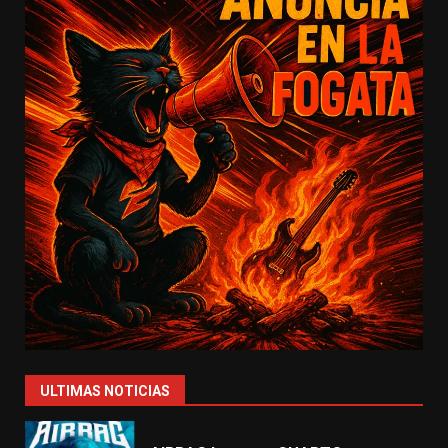
ULTIMAS NOTICIAS