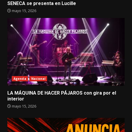
SENECA se presenta en Lucille
mayo 15, 2026
Agenda
Nacional
LA MÁQUINA DE HACER PÁJAROS con gira por el
interior
mayo 15, 2026