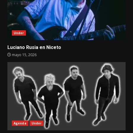
Under
Luciano Rusia en Niceto
mayo 15, 2026
Agenda
Under