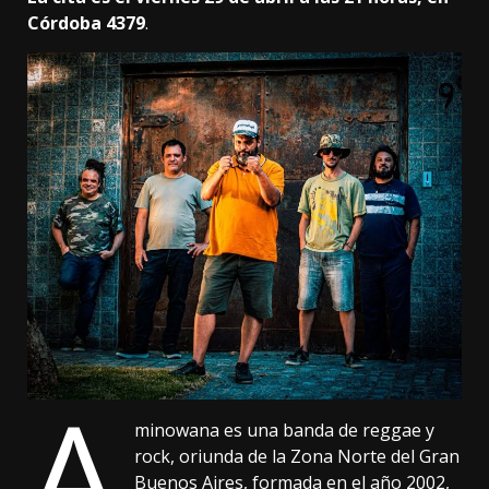
Córdoba 4379
.
A
minowana es una banda de reggae y
rock, oriunda de la Zona Norte del Gran
Buenos Aires, formada en el año 2002,