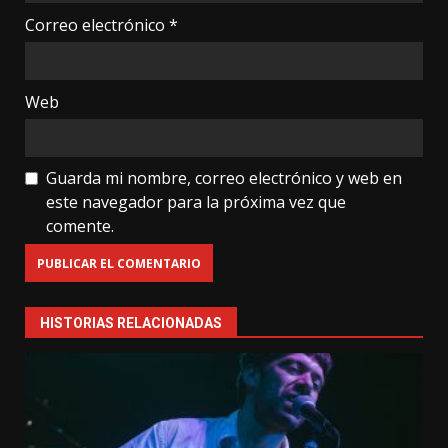
Correo electrónico
*
Web
Guarda mi nombre, correo electrónico y web en
este navegador para la próxima vez que
comente.
HISTORIAS RELACIONADAS