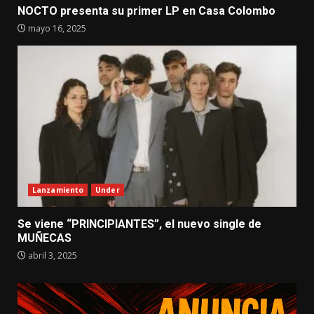
NOCTO presenta su primer LP en Casa Colombo
mayo 16, 2025
Lanzamiento
Under
Se viene “PRINCIPIANTES”, el nuevo single de
MUÑECAS
abril 3, 2025