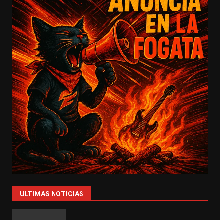
ULTIMAS NOTICIAS