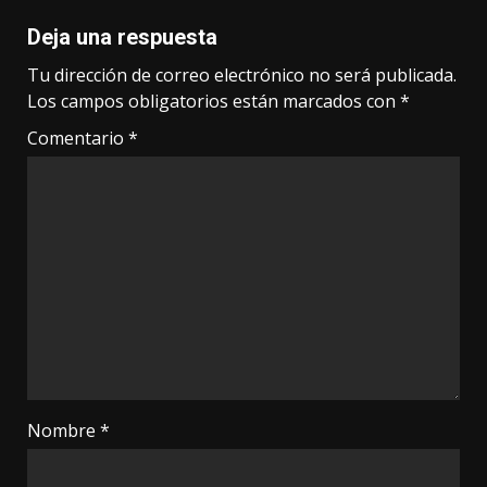
Deja una respuesta
Tu dirección de correo electrónico no será publicada.
Los campos obligatorios están marcados con
*
Comentario
*
Nombre
*