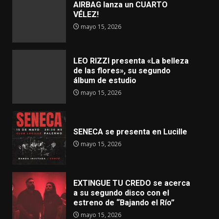
AIRBAG lanza un CUARTO
VÉLEZ!
mayo 15, 2026
LEO RIZZI presenta «La belleza
de las flores», su segundo
álbum de estudio
mayo 15, 2026
SENECA se presenta en Lucille
mayo 15, 2026
EXTINGUE TU CREDO se acerca
a su segundo disco con el
estreno de “Bajando el Río”
mayo 15, 2026