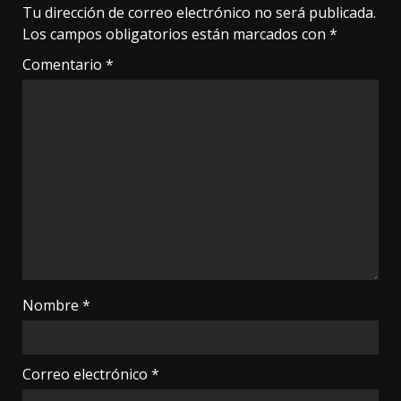
Tu dirección de correo electrónico no será publicada.
Los campos obligatorios están marcados con
*
Comentario
*
Nombre
*
Correo electrónico
*