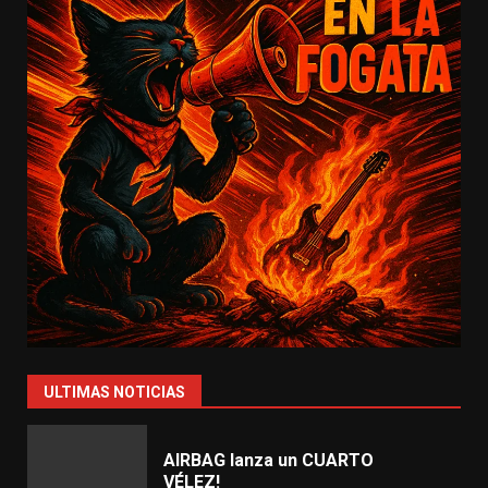
ULTIMAS NOTICIAS
AIRBAG lanza un CUARTO
VÉLEZ!