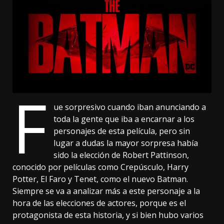
F
ue sorpresivo cuando iban anunciando a
toda la gente que iba a encarnar a los
personajes de esta película, pero sin
lugar a dudas la mayor sorpresa había
sido la elección de Robert Pattinson,
conocido por películas como Crepúsculo, Harry
Potter, El Faro y Tenet, como el nuevo Batman.
Siempre se va a analizar más a este personaje a la
hora de las elecciones de actores, porque es el
protagonista de esta historia, y si bien hubo varios