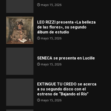
mayo 15, 2026
LEO RIZZI presenta «La belleza
de las flores», su segundo
álbum de estudio
mayo 15, 2026
SENECA se presenta en Lucille
mayo 15, 2026
EXTINGUE TU CREDO se acerca
a su segundo disco con el
estreno de “Bajando el Río”
mayo 15, 2026