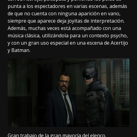
punta a los espectadores en varias escenas, además
de que no cuenta con ninguna aparición en vano,
siempre que aparece deja joyitas de interpretación.
Además, muchas veces está acompañado con una
música clásica, utilizándola para un contexto psycho,
y con un gran uso especial en una escena de Acertijo
y Batman.
Gran trabajo de la gran mayoría del elenco,