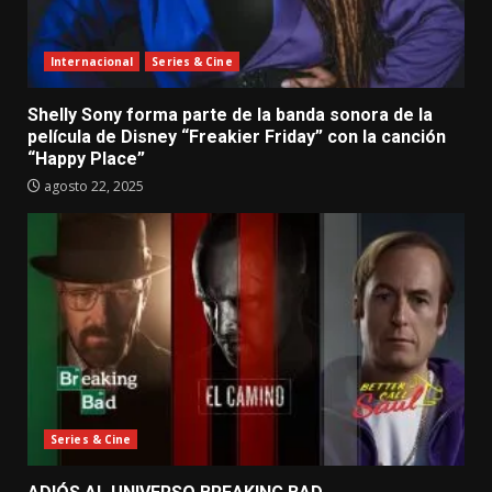
Internacional
Series & Cine
Shelly Sony forma parte de la banda sonora de la
película de Disney “Freakier Friday” con la canción
“Happy Place”
agosto 22, 2025
Series & Cine