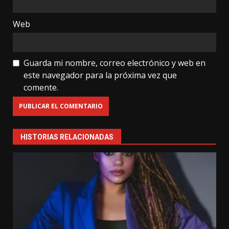
Web
Guarda mi nombre, correo electrónico y web en
este navegador para la próxima vez que
comente.
HISTORIAS RELACIONADAS