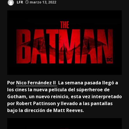
LFR
marzo 13, 2022
Por
Nico Fernández II
La semana pasada llegó a
los cines la nueva película del súperheroe de
Gotham, un nuevo reinicio, esta vez interpretado
por Robert Pattinson y llevado a las pantallas
bajo la dirección de Matt Reeves.