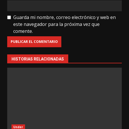
Guarda mi nombre, correo electrónico y web en
este navegador para la próxima vez que
comente.
HISTORIAS RELACIONADAS
Under