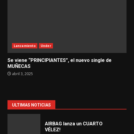
Lanzamiento
Under
Se viene “PRINCIPIANTES”, el nuevo single de
MUÑECAS
abril 3, 2025
ULTIMAS NOTICIAS
AIRBAG lanza un CUARTO
VÉLEZ!