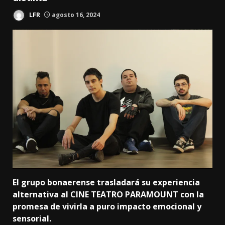
LFR
agosto 16, 2024
El grupo bonaerense trasladará su experiencia
alternativa al CINE TEATRO PARAMOUNT con la
promesa de vivirla a puro impacto emocional y
sensorial.