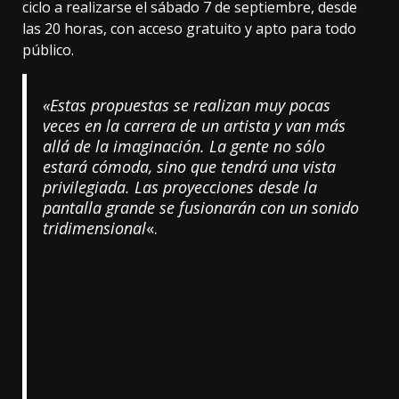
ciclo a realizarse el sábado 7 de septiembre, desde
las 20 horas, con acceso gratuito y apto para todo
público.
«Estas propuestas se realizan muy pocas
veces en la carrera de un artista y van más
allá de la imaginación. La gente no sólo
estará cómoda, sino que tendrá una vista
privilegiada. Las proyecciones desde la
pantalla grande se fusionarán con un sonido
tridimensional
«.