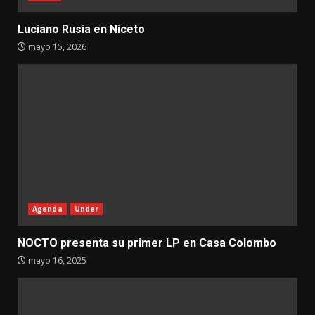
Luciano Rusia en Niceto
mayo 15, 2026
Agenda
Under
NOCTO presenta su primer LP en Casa Colombo
mayo 16, 2025