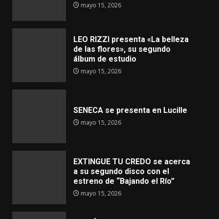
mayo 15, 2026
LEO RIZZI presenta «La belleza
de las flores», su segundo
álbum de estudio
mayo 15, 2026
SENECA se presenta en Lucille
mayo 15, 2026
EXTINGUE TU CREDO se acerca
a su segundo disco con el
estreno de “Bajando el Río”
mayo 15, 2026