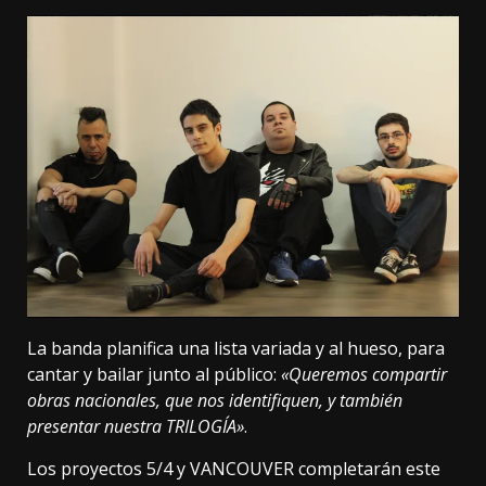
La banda planifica una lista variada y al hueso, para
cantar y bailar junto al público:
«Queremos compartir
obras nacionales, que nos identifiquen, y también
presentar nuestra TRILOGÍA»
.
Los proyectos 5/4 y VANCOUVER completarán este