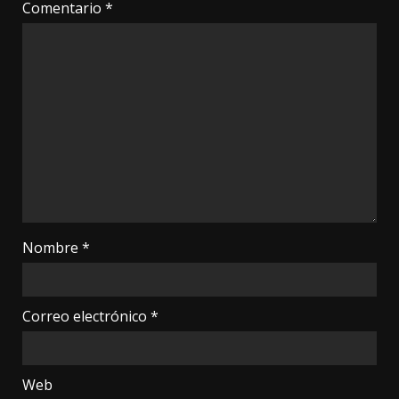
Comentario
*
Nombre
*
Correo electrónico
*
Web