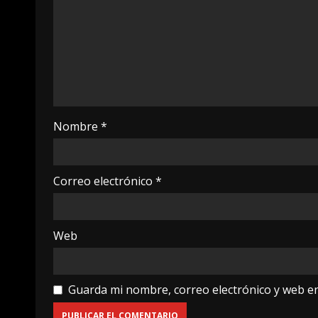
Nombre
*
Correo electrónico
*
Web
Guarda mi nombre, correo electrónico y web e