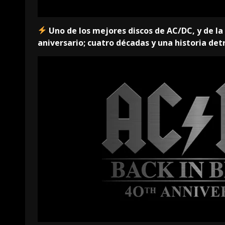
Uno de los mejores discos de AC/DC, y de la 
aniversario; cuatro décadas y una historia det