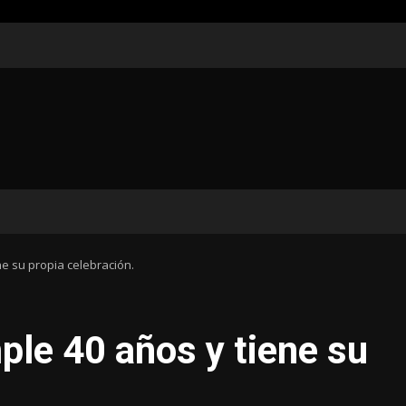
ne su propia celebración.
ple 40 años y tiene su