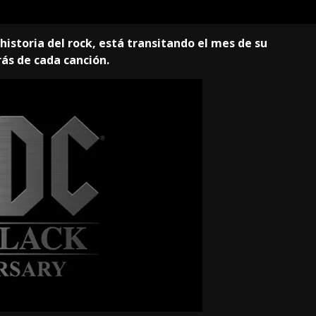
historia del rock, está transitando el mes de su
rás de cada canción.