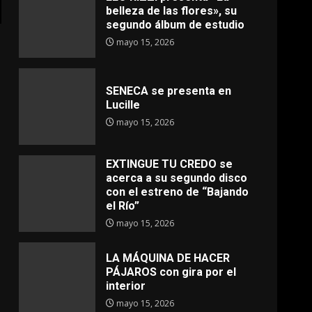
belleza de las flores», su
segundo álbum de estudio
mayo 15, 2026
SENECA se presenta en
Lucille
mayo 15, 2026
EXTINGUE TU CREDO se
acerca a su segundo disco
con el estreno de “Bajando
el Río”
mayo 15, 2026
LA MÁQUINA DE HACER
PÁJAROS con gira por el
interior
mayo 15, 2026