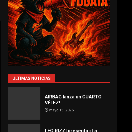
ULTIMAS NOTICIAS
AIRBAG lanza un CUARTO
VÉLEZ!
mayo 15, 2026
LEO RIZZI presenta «La