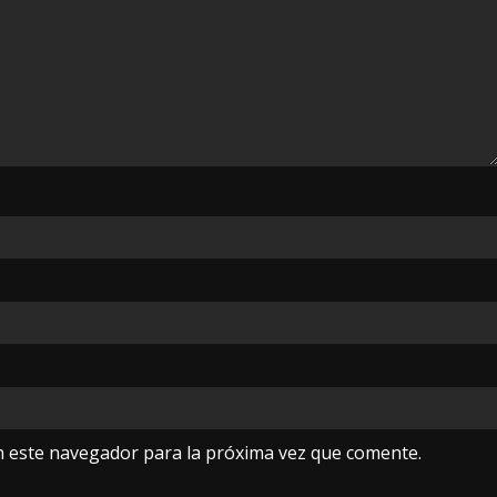
n este navegador para la próxima vez que comente.