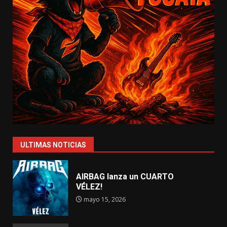
ULTIMAS NOTICIAS
AIRBAG lanza un CUARTO
VÉLEZ!
mayo 15, 2026