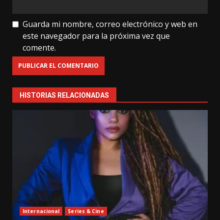
Guarda mi nombre, correo electrónico y web en
este navegador para la próxima vez que
comente.
HISTORIAS RELACIONADAS
Internacional
Series & Cine