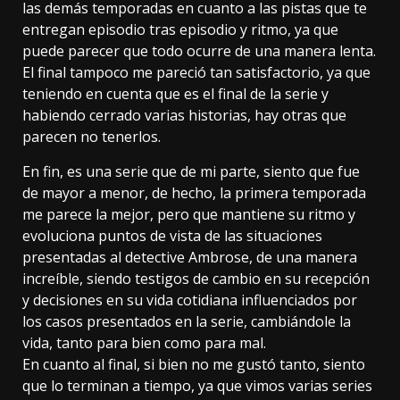
las demás temporadas en cuanto a las pistas que te
entregan episodio tras episodio y ritmo, ya que
puede parecer que todo ocurre de una manera lenta.
El final tampoco me pareció tan satisfactorio, ya que
teniendo en cuenta que es el final de la serie y
habiendo cerrado varias historias, hay otras que
parecen no tenerlos.
En fin, es una serie que de mi parte, siento que fue
de mayor a menor, de hecho, la primera temporada
me parece la mejor, pero que mantiene su ritmo y
evoluciona puntos de vista de las situaciones
presentadas al detective Ambrose, de una manera
increíble, siendo testigos de cambio en su recepción
y decisiones en su vida cotidiana influenciados por
los casos presentados en la serie, cambiándole la
vida, tanto para bien como para mal.
En cuanto al final, si bien no me gustó tanto, siento
que lo terminan a tiempo, ya que vimos varias series