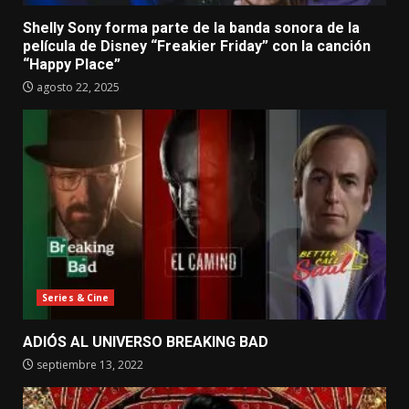
Shelly Sony forma parte de la banda sonora de la
película de Disney “Freakier Friday” con la canción
“Happy Place”
agosto 22, 2025
Series & Cine
ADIÓS AL UNIVERSO BREAKING BAD
septiembre 13, 2022