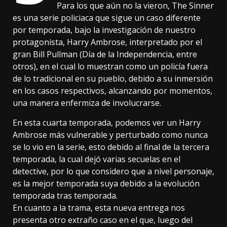
Para los que aún no la vieron, The Sinner
es una serie policiaca que sigue un caso diferente
por temporada, bajo la investigación de nuestro
protagonista, Harry Ambrose, interpretado por el
gran Bill Pullman (Día de la Independencia, entre
otros), en el cual lo muestran como un policía fuera
de lo tradicional en su pueblo, debido a su inmersión
en los casos respectivos, alcanzando por momentos,
una manera enfermiza de involucrarse.
En esta cuarta temporada, podemos ver un Harry
Ambrose más vulnerable y perturbado como nunca
se lo vio en la serie, esto debido al final de la tercera
temporada, la cual dejó varias secuelas en el
detective, por lo que considero que a nivel personaje,
es la mejor temporada suya debido a la evolución
temporada tras temporada.
En cuanto a la trama, esta nueva entrega nos
presenta otro extraño caso en el que, luego del