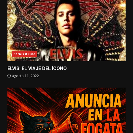
Series & Cine
ELVIS: EL VIAJE DEL ÍCONO
agosto 11, 2022