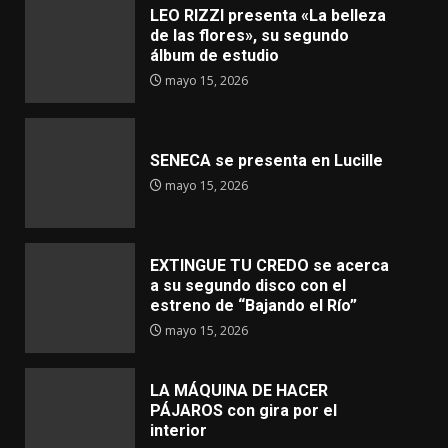
LEO RIZZI presenta «La belleza
de las flores», su segundo
álbum de estudio
mayo 15, 2026
SENECA se presenta en Lucille
mayo 15, 2026
EXTINGUE TU CREDO se acerca
a su segundo disco con el
estreno de “Bajando el Río”
mayo 15, 2026
LA MÁQUINA DE HACER
PÁJAROS con gira por el
interior