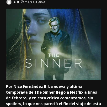
LFR
marzo 4, 2022
Por
Nico Fernández II
La nueva y ultima
temporada de The Sinner llegó a Netflix a fines
de febrero, y en esta crítica comentamos, sin
spoilers, lo que nos pareció el fin del viaje de esta