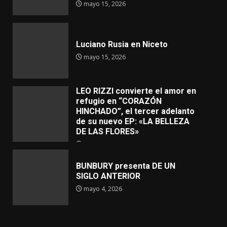
mayo 15, 2026
Luciano Rusia en Niceto
mayo 15, 2026
LEO RIZZI convierte el amor en
refugio en “CORAZÓN
HINCHADO”, el tercer adelanto
de su nuevo EP: «LA BELLEZA
DE LAS FLORES»
mayo 4, 2026
BUNBURY presenta DE UN
SIGLO ANTERIOR
mayo 4, 2026