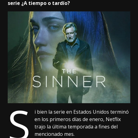
serie ¿A tiempo o tardío?
S
i bien la serie en Estados Unidos terminó
en los primeros días de enero, Netflix
trajo la última temporada a fines del
mencionado mes.