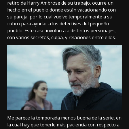
retiro de Harry Ambrose de su trabajo, ocurre un
hecho en el pueblo donde están vacacionando con
su pareja, por lo cual vuelve temporalmente a su
rubro para ayudar a los detectives del pequeño
pueblo. Este caso involucra a distintos personajes,
con varios secretos, culpa, y relaciones entre ellos.
Me parece la temporada menos buena de la serie, en
la cual hay que tenerle más paciencia con respecto a